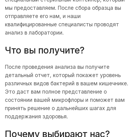
мы предоставляем. После сбора образца вы
отправляете его нам, и наши
квалифицированные специалисты проводят
анализ в лаборатории.
Что вы получите?
После проведения анализа вы получите
детальный отчет, который покажет уровень
различных видов бактерий в вашем кишечнике.
Это даст вам полное представление о
состоянии вашей микрофлоры и поможет вам
принять решение о дальнейших шагах для
поддержания здоровья.
Почему выбирают нас?