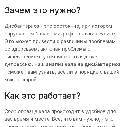
Зачем это нужно?
Дисбактериоз - это состояние, при котором
нарушается баланс микрофлоры в кишечнике.
Это может привести к различным проблемам
со здоровьем, включая проблемы с
пищеварением, утомляемость и даже
депрессию. Наш
анализ кала на дисбактериоз
поможет вам узнать, все ли в порядке с вашей
микрофлорой.
Как это работает?
Сбор образца кала происходит в удобное для
вас время и месте. Все, что вам нужно, - это
специальный стерильный контейнер, который