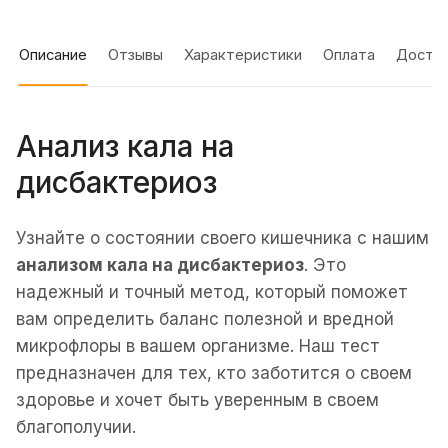
Описание
Отзывы
Характеристики
Оплата
Доста
Анализ кала на
дисбактериоз
Узнайте о состоянии своего кишечника с нашим
анализом кала на дисбактериоз
. Это
надежный и точный метод, который поможет
вам определить баланс полезной и вредной
микрофлоры в вашем организме. Наш тест
предназначен для тех, кто заботится о своем
здоровье и хочет быть уверенным в своем
благополучии.