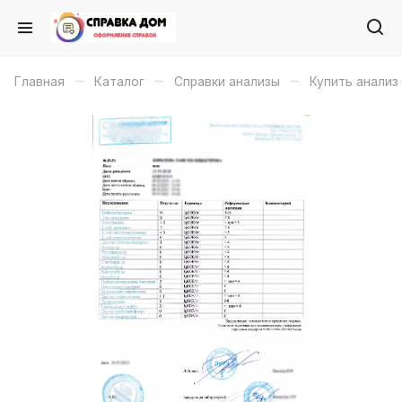
–
–
–
Главная
Каталог
Справки анализы
Купить анализ