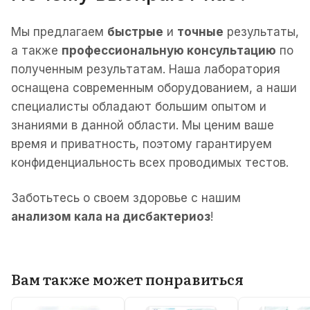
Мы предлагаем
быстрые
и
точные
результаты,
а также
профессиональную консультацию
по
полученным результатам. Наша лаборатория
оснащена современным оборудованием, а наши
специалисты обладают большим опытом и
знаниями в данной области. Мы ценим ваше
время и приватность, поэтому гарантируем
конфиденциальность всех проводимых тестов.
Заботьтесь о своем здоровье с нашим
анализом кала на дисбактериоз
!
Вам также может понравиться