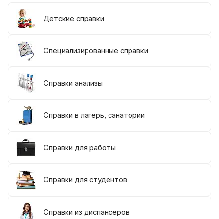
Детские справки
Специализированные справки
Справки анализы
Справки в лагерь, санатории
Справки для работы
Справки для студентов
Справки из диспансеров