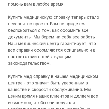
помочь вам в любое время.
Купить медицинскую справку теперь стало
невероятно просто. Вам не придется
беспокоиться о том, как оформить все
документы. Мы берем на себя все заботы.
Наш медицинский центр гарантирует, что
все справки оформляются официально и в
соответствии с действующим
законодательством.
Купить мед справку в нашем медицинском
центре - это значит быть уверенным в
качестве и скорости обслуживания. Мы
ценим время наших клиентов и делаем все
возможное, чтобы они получали