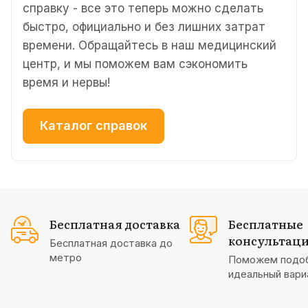
справку - все это теперь можно сделать
быстро, официально и без лишних затрат
времени. Обращайтесь в наш медицинский
центр, и мы поможем вам сэкономить
время и нервы!
Каталог справок
Бесплатная доставка
Бесплатные
консультац
Бесплатная доставка до
метро
Поможем подо
идеальный вари