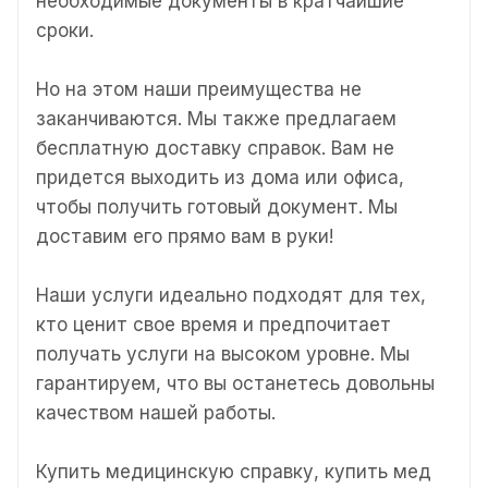
необходимые документы в кратчайшие
сроки.
Но на этом наши преимущества не
заканчиваются. Мы также предлагаем
бесплатную доставку справок. Вам не
придется выходить из дома или офиса,
чтобы получить готовый документ. Мы
доставим его прямо вам в руки!
Наши услуги идеально подходят для тех,
кто ценит свое время и предпочитает
получать услуги на высоком уровне. Мы
гарантируем, что вы останетесь довольны
качеством нашей работы.
Купить медицинскую справку, купить мед