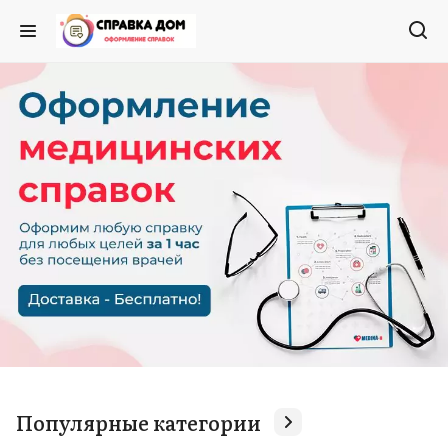
Популярные категории