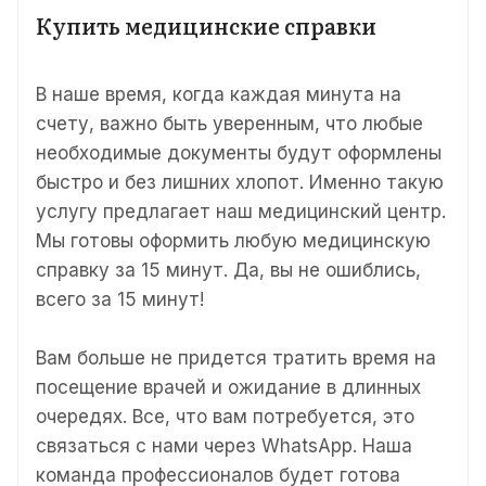
Купить медицинские справки
В наше время, когда каждая минута на
счету, важно быть уверенным, что любые
необходимые документы будут оформлены
быстро и без лишних хлопот. Именно такую
услугу предлагает наш медицинский центр.
Мы готовы оформить любую медицинскую
справку за 15 минут. Да, вы не ошиблись,
всего за 15 минут!
Вам больше не придется тратить время на
посещение врачей и ожидание в длинных
очередях. Все, что вам потребуется, это
связаться с нами через WhatsApp. Наша
команда профессионалов будет готова