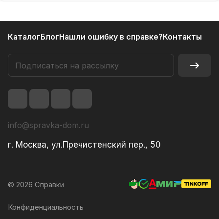
Каталог
Блог
Нашли ошибку в справке?
Контакты
info@spravka-dom.ru
г. Москва, ул.Пречистенский пер., 50
© 2026 Справки
Конфиденциальность