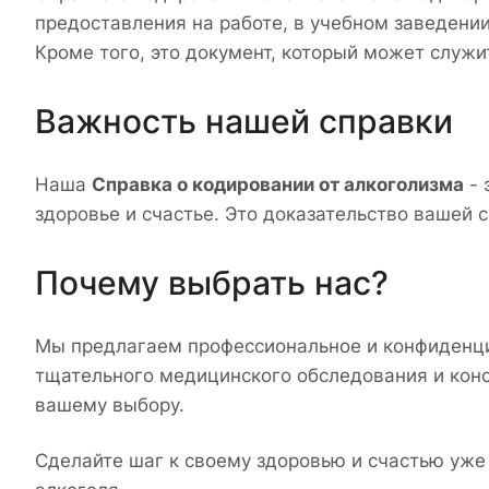
предоставления на работе, в учебном заведении
Кроме того, это документ, который может служ
Важность нашей справки
Наша
Справка о кодировании от алкоголизма
- 
здоровье и счастье. Это доказательство вашей 
Почему выбрать нас?
Мы предлагаем профессиональное и конфиденци
тщательного медицинского обследования и конс
вашему выбору.
Сделайте шаг к своему здоровью и счастью уже