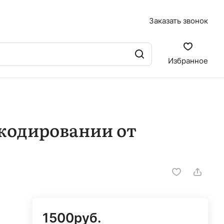
Заказать звонок
Избранное
 кодировании от
1500
руб.