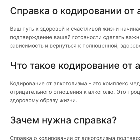
Справка о кодировании от 
Ваш путь к здоровой и счастливой жизни начин
подтверждение вашей готовности сделать важн
зависимость и вернуться к полноценной, здоров
Что такое кодирование от 
Кодирование от алкоголизма - это комплекс ме
отрицательного отношения к алкоголю. Это про
здоровому образу жизни.
Зачем нужна справка?
Справка о кодировании от алкоголизма подтвер