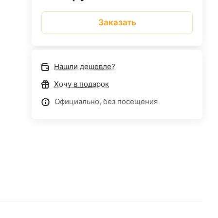
Заказать
Нашли дешевле?
Хочу в подарок
Официально, без посещения