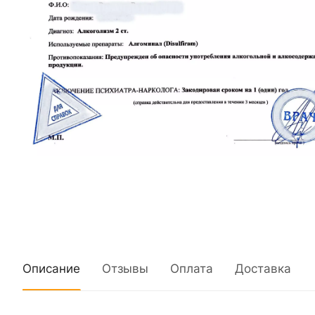
Описание
Отзывы
Оплата
Доставка