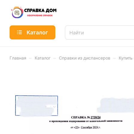
Каталог
–
–
–
Главная
Каталог
Справки из диспансеров
Купить