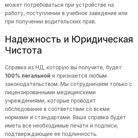
может потребоваться при устройстве на
работу, поступлении в учебное заведение или
при получении водительских прав.
Надежность и Юридическая
Чистота
Справка из НД, которую вы получите, будет
100% легальной
и признается любым
законодательством. Мы сотрудничаем только с
лицензированными медицинскими
учреждениями, которые проводят
обследование в соответствии со всеми
нормами и стандартами. Ваша справка будет
иметь все необходимые печати и подписи,
подтверждающие ее подлинность.