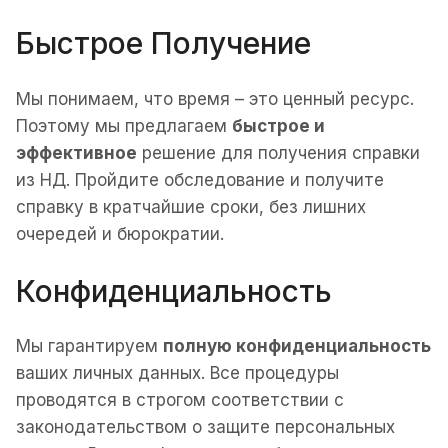
Быстрое Получение
Мы понимаем, что время – это ценный ресурс.
Поэтому мы предлагаем
быстрое и
эффективное
решение для получения справки
из НД. Пройдите обследование и получите
справку в кратчайшие сроки, без лишних
очередей и бюрократии.
Конфиденциальность
Мы гарантируем
полную конфиденциальность
ваших личных данных. Все процедуры
проводятся в строгом соответствии с
законодательством о защите персональных