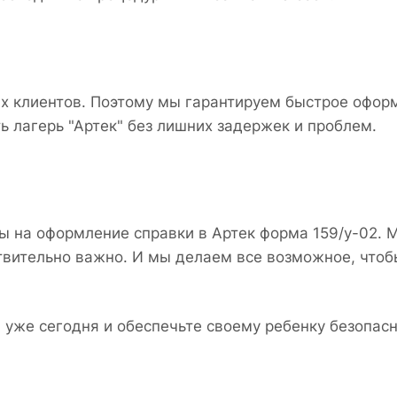
 клиентов. Поэтому мы гарантируем быстрое оформ
ь лагерь "Артек" без лишних задержек и проблем.
на оформление справки в Артек форма 159/у-02. М
ствительно важно. И мы делаем все возможное, чтобы
"
уже сегодня и обеспечьте своему ребенку безопасн