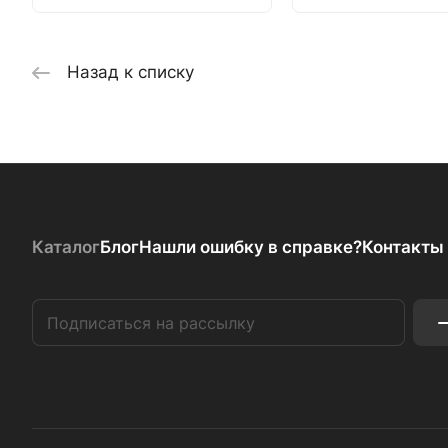
Назад к списку
Каталог
Блог
Нашли ошибку в справке?
Контакты