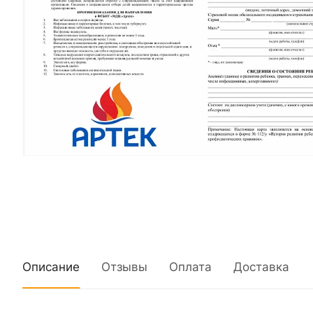
Описание
Отзывы
Оплата
Доставка