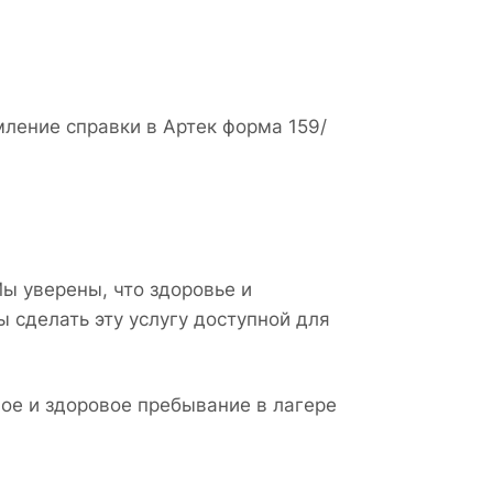
ление справки в Артек форма 159/
ы уверены, что здоровье и
 сделать эту услугу доступной для
ое и здоровое пребывание в лагере