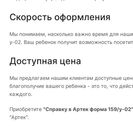
Скорость оформления
Мы понимаем, насколько важно время для наших
у-02. Ваш ребенок получит возможность посетит
Доступная цена
Мы предлагаем нашим клиентам доступные цены 
благополучие вашего ребенка - это то, что дей
каждого.
Приобретите
"Справку в Артек форма 159/у-02
"Артек".