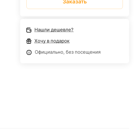
Заказать
Нашли дешевле?
Хочу в подарок
Официально, без посещения