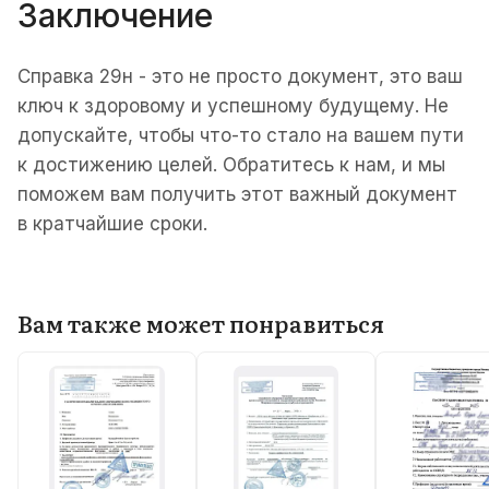
Заключение
Справка 29н - это не просто документ, это ваш
ключ к здоровому и успешному будущему. Не
допускайте, чтобы что-то стало на вашем пути
к достижению целей. Обратитесь к нам, и мы
поможем вам получить этот важный документ
в кратчайшие сроки.
Вам также может понравиться