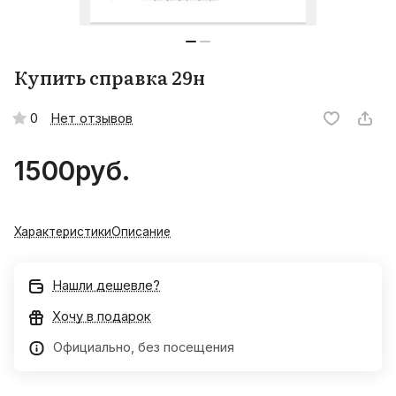
Купить справка 29н
Нет отзывов
0
1500
руб.
Характеристики
Описание
Нашли дешевле?
Хочу в подарок
Официально, без посещения