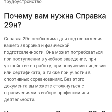
трудоустройство.
Почему вам нужна Справка
29н?
Справка 29н необходима для подтверждения
вашего здоровья и физической
подготовленности. Она может потребоваться
при поступлении в учебное заведение, при
устройстве на работу, при получении лицензии
или сертификата, а также при участии в
спортивных соревнованиях. Без этого
документа вы можете столкнуться с
ограничениями в выборе профессии или
деятельности.