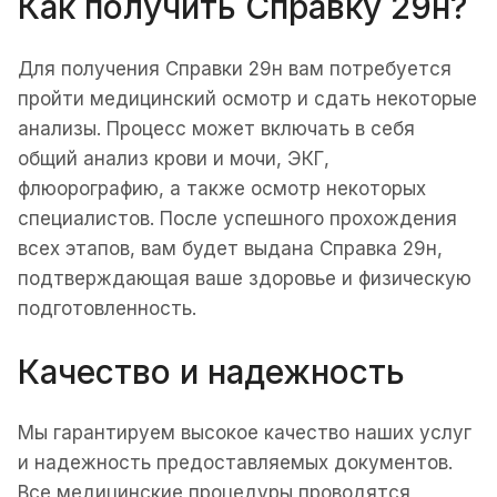
Как получить Справку 29н?
Для получения Справки 29н вам потребуется
пройти медицинский осмотр и сдать некоторые
анализы. Процесс может включать в себя
общий анализ крови и мочи, ЭКГ,
флюорографию, а также осмотр некоторых
специалистов. После успешного прохождения
всех этапов, вам будет выдана Справка 29н,
подтверждающая ваше здоровье и физическую
подготовленность.
Качество и надежность
Мы гарантируем высокое качество наших услуг
и надежность предоставляемых документов.
Все медицинские процедуры проводятся