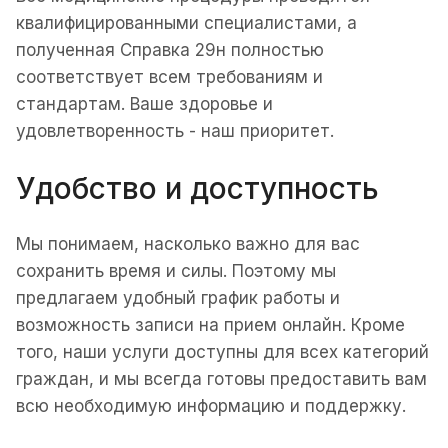
квалифицированными специалистами, а
полученная Справка 29н полностью
соответствует всем требованиям и
стандартам. Ваше здоровье и
удовлетворенность - наш приоритет.
Удобство и доступность
Мы понимаем, насколько важно для вас
сохранить время и силы. Поэтому мы
предлагаем удобный график работы и
возможность записи на прием онлайн. Кроме
того, наши услуги доступны для всех категорий
граждан, и мы всегда готовы предоставить вам
всю необходимую информацию и поддержку.