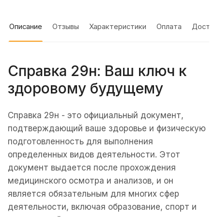
Описание
Отзывы
Характеристики
Оплата
Доста
Справка 29н: Ваш ключ к
здоровому будущему
Справка 29н - это официальный документ,
подтверждающий ваше здоровье и физическую
подготовленность для выполнения
определенных видов деятельности. Этот
документ выдается после прохождения
медицинского осмотра и анализов, и он
является обязательным для многих сфер
деятельности, включая образование, спорт и