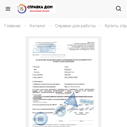
–
–
–
Главная
Каталог
Справки для работы
Купить спр