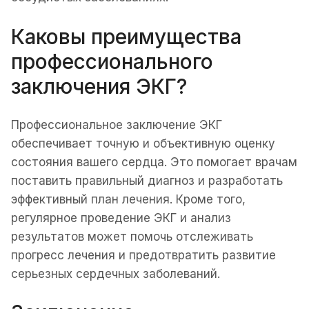
Каковы преимущества
профессионального
заключения ЭКГ?
Профессиональное заключение ЭКГ
обеспечивает точную и объективную оценку
состояния вашего сердца. Это помогает врачам
поставить правильный диагноз и разработать
эффективный план лечения. Кроме того,
регулярное проведение ЭКГ и анализ
результатов может помочь отслеживать
прогресс лечения и предотвратить развитие
серьезных сердечных заболеваний.