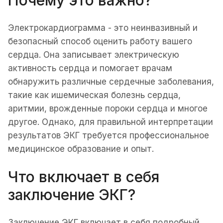
Электрокардиограмма - это неинвазивный и
безопасный способ оценить работу вашего
сердца. Она записывает электрическую
активность сердца и помогает врачам
обнаружить различные сердечные заболевания,
такие как ишемическая болезнь сердца,
аритмии, врожденные пороки сердца и многое
другое. Однако, для правильной интерпретации
результатов ЭКГ требуется профессиональное
медицинское образование и опыт.
Что включает в себя
заключение ЭКГ?
Заключение ЭКГ включает в себя подробный