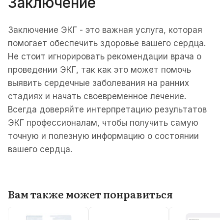
Заключение
Заключение ЭКГ - это важная услуга, которая
помогает обеспечить здоровье вашего сердца.
Не стоит игнорировать рекомендации врача о
проведении ЭКГ, так как это может помочь
выявить сердечные заболевания на ранних
стадиях и начать своевременное лечение.
Всегда доверяйте интерпретацию результатов
ЭКГ профессионалам, чтобы получить самую
точную и полезную информацию о состоянии
вашего сердца.
Вам также может понравиться