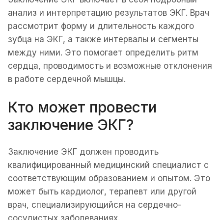
анализ и интерпретацию результатов ЭКГ. Врач
рассмотрит форму и длительность каждого
зубца на ЭКГ, а также интервалы и сегменты
между ними. Это помогает определить ритм
сердца, проводимость и возможные отклонения
в работе сердечной мышцы.
Кто может провести
заключение ЭКГ?
Заключение ЭКГ должен проводить
квалифицированный медицинский специалист с
соответствующим образованием и опытом. Это
может быть кардиолог, терапевт или другой
врач, специализирующийся на сердечно-
сосудистых заболеваниях.