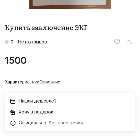
Купить заключение ЭКГ
Нет отзывов
0
1500
Характеристики
Описание
Нашли дешевле?
Хочу в подарок
Официально, без посещения