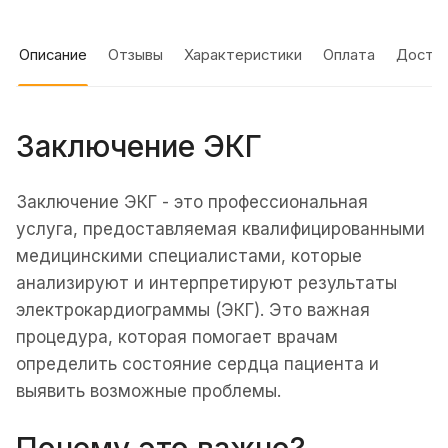
Описание
Отзывы
Характеристики
Оплата
Доста
Заключение ЭКГ
Заключение ЭКГ - это профессиональная
услуга, предоставляемая квалифицированными
медицинскими специалистами, которые
анализируют и интерпретируют результаты
электрокардиограммы (ЭКГ). Это важная
процедура, которая помогает врачам
определить состояние сердца пациента и
выявить возможные проблемы.
Почему это важно?